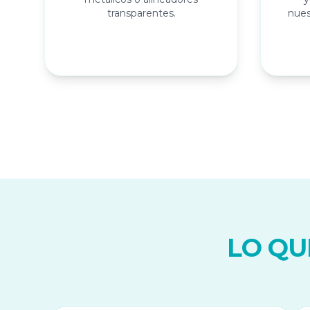
transparentes.
nues
LO QU