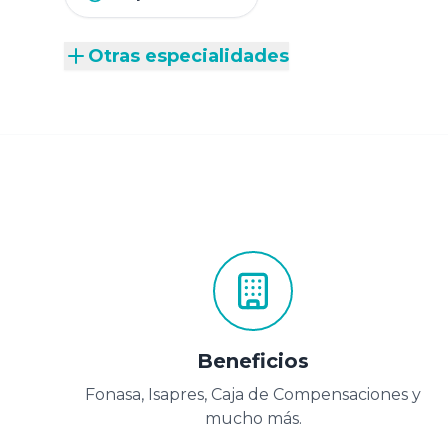
Otras especialidades
Beneficios
Fonasa, Isapres, Caja de Compensaciones y
mucho más.