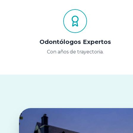
Odontólogos Expertos
Con años de trayectoria.