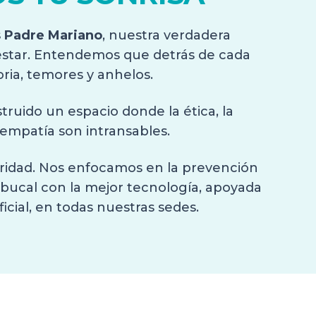
s Padre Mariano
, nuestra verdadera
estar. Entendemos que detrás de cada
oria, temores y anhelos.
ruido un espacio donde la ética, la
 empatía son intransables.
oridad. Nos enfocamos en la prevención
 bucal con la mejor tecnología, apoyada
ficial, en todas nuestras sedes.