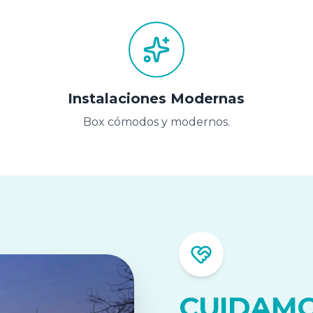
Instalaciones Modernas
Box cómodos y modernos.
CUIDAMO