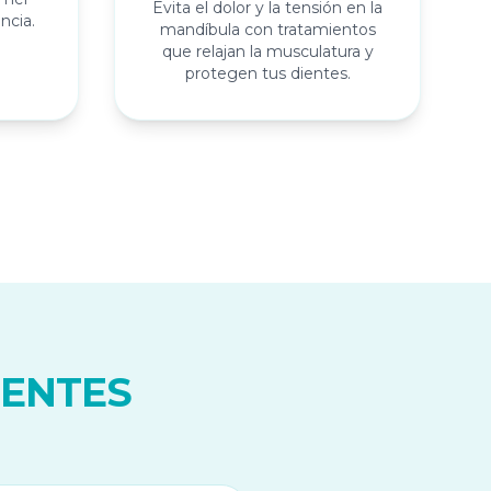
Evita el dolor y la tensión en la
ncia.
mandíbula con tratamientos
que relajan la musculatura y
protegen tus dientes.
IENTES