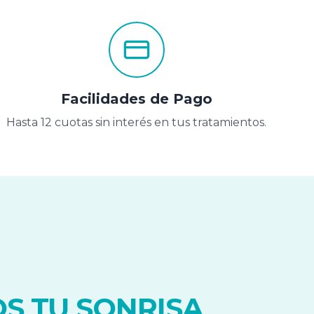
Facilidades de Pago
Hasta 12 cuotas sin interés en tus tratamientos.
S TU SONRISA