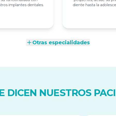
tros implantes dentales.
diente hasta la adolesce
Otras especialidades
E DICEN NUESTROS PAC