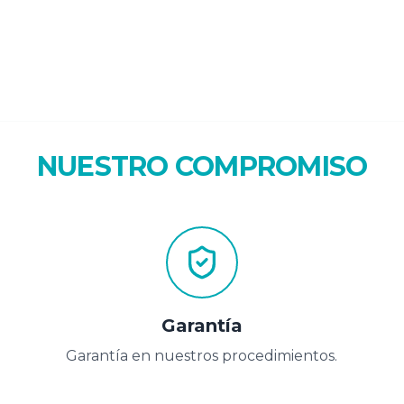
NUESTRO COMPROMISO
Garantía
Garantía en nuestros procedimientos.