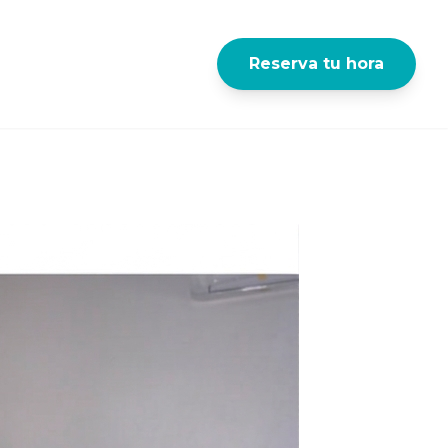
Reserva tu hora