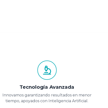
Tecnología Avanzada
Innovamos garantizando resultados en menor
tiempo, apoyados con Inteligencia Artificial.