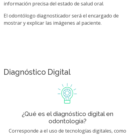
información precisa del estado de salud oral.
El odontólogo diagnosticador será el encargado de
mostrar y explicar las imágenes al paciente.
Diagnóstico Digital
¿Qué es el diagnóstico digital en
odontología?
Corresponde a el uso de tecnologías digitales, como