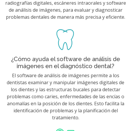
radiografías digitales, escáneres intraorales y software
de análisis de imágenes, para evaluar y diagnosticar
problemas dentales de manera más precisa y eficiente.
¿Cómo ayuda el software de análisis de
imágenes en el diagnóstico dental?
El software de análisis de imágenes permite a los
dentistas examinar y manipular imágenes digitales de
los dientes y las estructuras bucales para detectar
problemas como caries, enfermedades de las encías o
anomalías en la posición de los dientes. Esto facilita la
identificación de problemas y la planificación del
tratamiento.