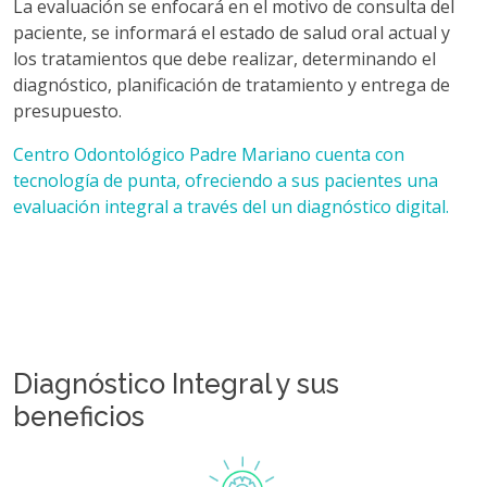
La evaluación se enfocará en el motivo de consulta del
paciente, se informará el estado de salud oral actual y
los tratamientos que debe realizar, determinando el
diagnóstico, planificación de tratamiento y entrega de
presupuesto.
Centro Odontológico Padre Mariano cuenta con
tecnología de punta, ofreciendo a sus pacientes una
evaluación integral a través del un diagnóstico digital.
Diagnóstico Integral y sus
beneficios