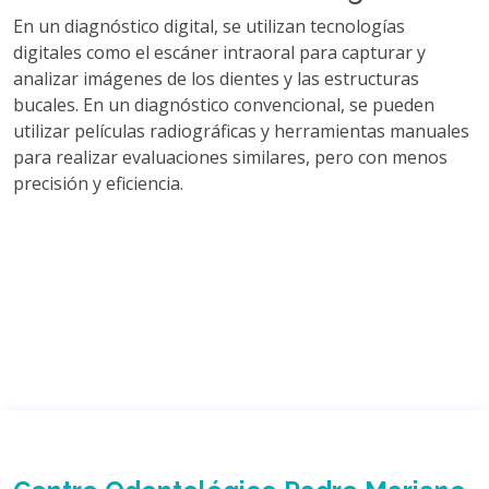
En un diagnóstico digital, se utilizan tecnologías
digitales como el escáner intraoral para capturar y
analizar imágenes de los dientes y las estructuras
bucales. En un diagnóstico convencional, se pueden
utilizar películas radiográficas y herramientas manuales
para realizar evaluaciones similares, pero con menos
precisión y eficiencia.