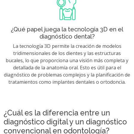
¿Qué papel juega la tecnología 3D en el
diagnóstico dental?
La tecnología 3D permite la creación de modelos
tridimensionales de los dientes y las estructuras
bucales, lo que proporciona una visión más completa y
detallada de la anatomía oral. Esto es útil para el
diagnóstico de problemas complejos y la planificación de
tratamientos como implantes dentales o ortodoncia.
¿Cuál es la diferencia entre un
diagnóstico digital y un diagnóstico
convencional en odontología?