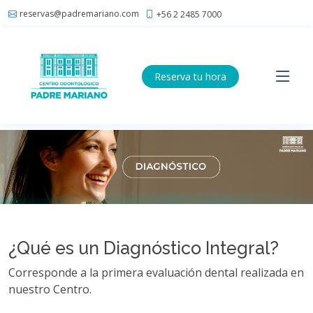
reservas@padremariano.com
+56 2 2485 7000
Reserva tu hora
¿Qué es un Diagnóstico Integral?
Corresponde a la primera evaluación dental realizada en
nuestro Centro.