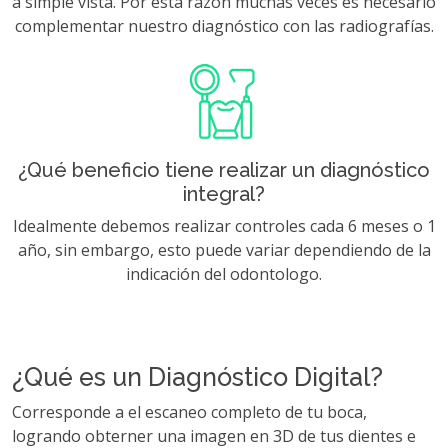
a simple vista. Por esta razón muchas veces es necesario
complementar nuestro diagnóstico con las radiografías.
¿Qué beneficio tiene realizar un diagnóstico
integral?
Idealmente debemos realizar controles cada 6 meses o 1
año, sin embargo, esto puede variar dependiendo de la
indicación del odontologo.
¿Qué es un Diagnóstico Digital?
Corresponde a el escaneo completo de tu boca,
logrando obterner una imagen en 3D de tus dientes e