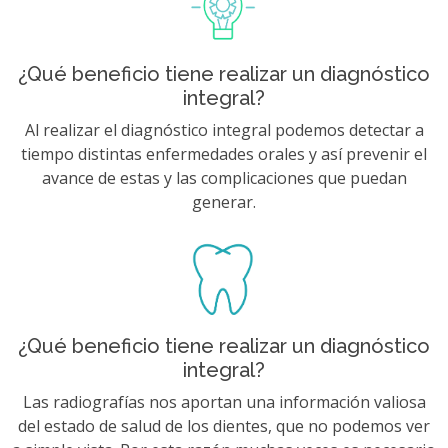
¿Qué beneficio tiene realizar un diagnóstico
integral?
Al realizar el diagnóstico integral podemos detectar a
tiempo distintas enfermedades orales y así prevenir el
avance de estas y las complicaciones que puedan
generar.
¿Qué beneficio tiene realizar un diagnóstico
integral?
Las radiografías nos aportan una información valiosa
del estado de salud de los dientes, que no podemos ver